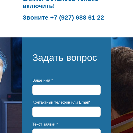
включить!
Звоните
+7 (927) 688 61 22
Задать вопрос
Ваше имя *
Контактный телефон или Email*
Текст заявки *