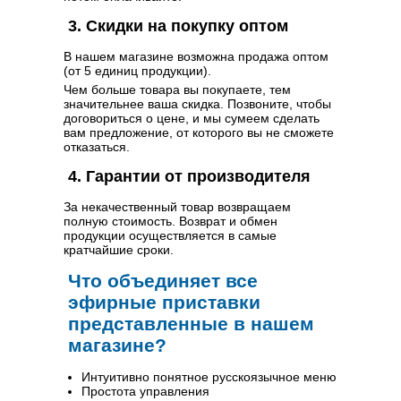
3. Скидки на покупку оптом
В нашем магазине возможна продажа оптом
(от 5 единиц продукции).
Чем больше товара вы покупаете, тем
значительнее ваша скидка. Позвоните, чтобы
договориться о цене, и мы сумеем сделать
вам предложение, от которого вы не сможете
отказаться.
4. Гарантии от производителя
За некачественный товар возвращаем
полную стоимость. Возврат и обмен
продукции осуществляется в самые
кратчайшие сроки.
Что объединяет все
эфирные приставки
представленные в нашем
магазине?
Интуитивно понятное русскоязычное меню
Простота управления