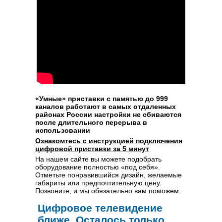
«Умные» приставки с памятью до 999
каналов работают в самых отдаленных
районах России настройки не сбиваются
после длительного перерыва в
использовании
Ознакомтесь с инструкцией подключения
цифровой приставки за 5 минут
На нашем сайте вы можете подобрать
оборудование полностью «под себя».
Отметьте понравившийся дизайн, желаемые
габариты или предпочтительную цену.
Позвоните, и мы обязательно вам поможем.
Цифровое телевидение
ближе. Осталось только