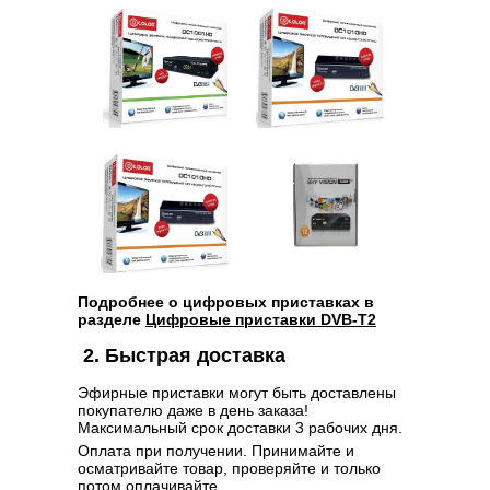
Подробнее о цифровых приставках в
разделе
Цифровые приставки DVB-T2
2. Быстрая доставка
Эфирные приставки могут быть доставлены
покупателю даже в день заказа!
Максимальный срок доставки 3 рабочих дня.
Оплата при получении. Принимайте и
осматривайте товар, проверяйте и только
потом оплачивайте.